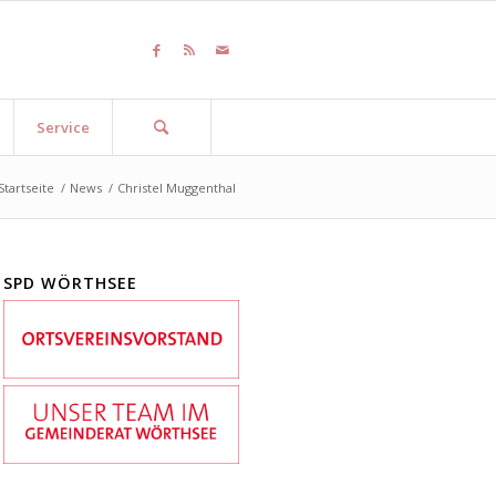
Service
Startseite
/
News
/
Christel Muggenthal
SPD WÖRTHSEE