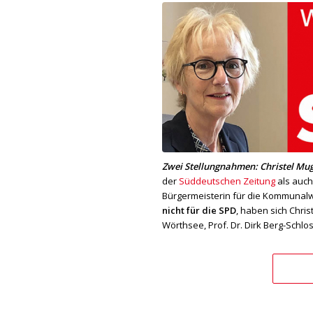
Zwei Stellungnahmen: Christel Mug
der
Süddeutschen Zeitung
als auch
Bürgermeisterin für die Kommunalw
nicht für die SPD
, haben sich Chri
Wörthsee, Prof. Dr. Dirk Berg-Sch