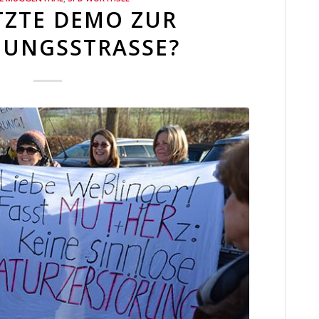
ETZTE DEMO ZUR
UNGSSTRASSE?