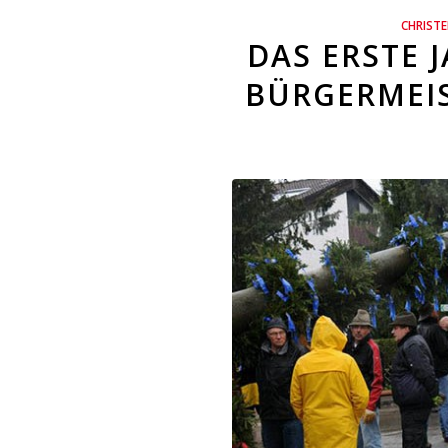
CHRIST
DAS ERSTE 
BÜRGERMEIS