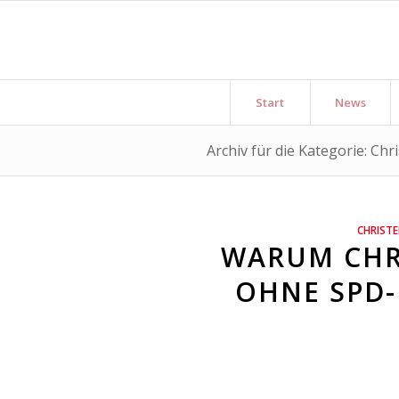
Start
News
Archiv für die Kategorie: Ch
CHRIST
WARUM CHR
OHNE SPD-