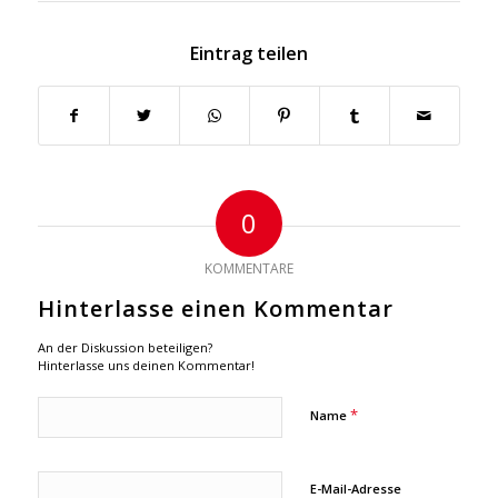
Eintrag teilen
0
KOMMENTARE
Hinterlasse einen Kommentar
An der Diskussion beteiligen?
Hinterlasse uns deinen Kommentar!
*
Name
E-Mail-Adresse