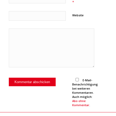
*
Website
E-Mail-
Benachrichtigung
bei weiteren
Kommentaren.
Auch möglich:
Abo ohne
Kommentar
.