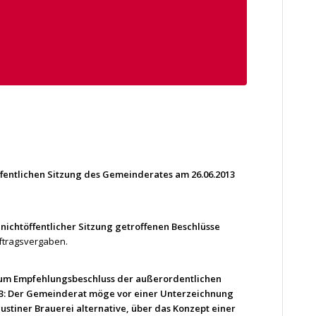
fentlichen Sitzung des Gemeinderates am 26.06.2013
nichtöffentlicher Sitzung getroffenen Beschlüsse
uftragsvergaben.
zum Empfehlungsbeschluss der außerordentlichen
3: Der Gemeinderat möge vor einer Unterzeichnung
ustiner Brauerei alternative, über das Konzept einer