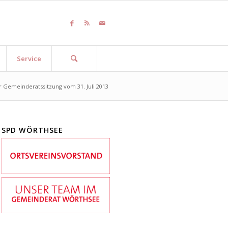
Service
r Gemeinderatssitzung vom 31. Juli 2013
SPD WÖRTHSEE